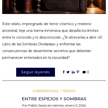
Este relato, impregnado de terror cósmico y misterio
ancestral, teje una trama inmersiva que desafía los límites
entre lo conocido y lo desconocido. ¿Te atreverías a abrir «El
Libro de las Sombras Olvidadas» y enfrentar las
consecuencias de desenterrar secretos que deberían
permanecer enterrados en la oscuridad?
Seguir leyendo
0
SOBRENATURAL
TERROR
ENTRE ESPEJOS Y SOMBRAS
Por
Pablo Jesús
en
viernes, enero 5, 2024