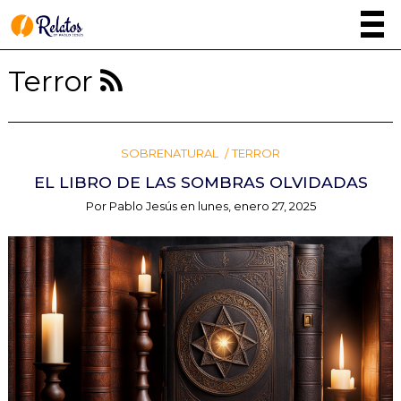
Terror
SOBRENATURAL
TERROR
EL LIBRO DE LAS SOMBRAS OLVIDADAS
Por
Pablo Jesús
en
lunes, enero 27, 2025