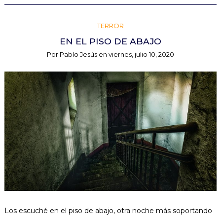
TERROR
EN EL PISO DE ABAJO
Por
Pablo Jesús
en
viernes, julio 10, 2020
Los escuché en el piso de abajo, otra noche más soportando