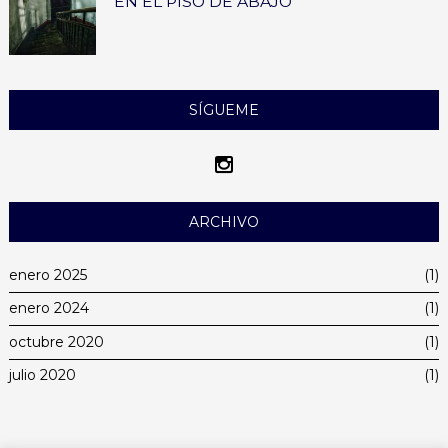
EN EL PISO DE ABAJO
SÍGUEME
ARCHIVO
enero 2025
(1)
enero 2024
(1)
octubre 2020
(1)
julio 2020
(1)