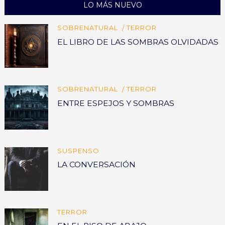
LO MÁS NUEVO
SOBRENATURAL
TERROR
EL LIBRO DE LAS SOMBRAS OLVIDADAS
SOBRENATURAL
TERROR
ENTRE ESPEJOS Y SOMBRAS
SUSPENSO
LA CONVERSACIÓN
TERROR