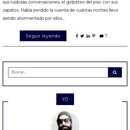
sus ruidosas conversaciones, el golpeteo del piso con sus
zapatos. Había perdido la cuenta de cuántas noches llevo
siendo atormentado por ellos…
Seguir leyendo
7
Buscar:
YO