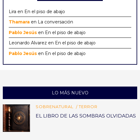
Lira
en
En el piso de abajo
Thamara
en
La conversación
Pablo Jesús
en
En el piso de abajo
Leonardo Alvarez
en
En el piso de abajo
Pablo Jesús
en
En el piso de abajo
LO MÁS NUEVO
SOBRENATURAL
TERROR
EL LIBRO DE LAS SOMBRAS OLVIDADAS