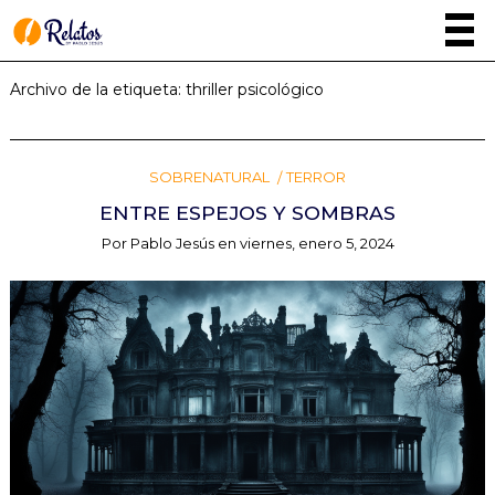
Archivo de la etiqueta:
thriller psicológico
SOBRENATURAL
TERROR
ENTRE ESPEJOS Y SOMBRAS
Por
Pablo Jesús
en
viernes, enero 5, 2024