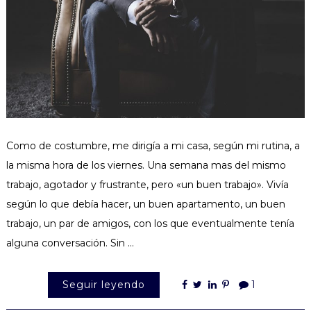
Como de costumbre, me dirigía a mi casa, según mi rutina, a
la misma hora de los viernes. Una semana mas del mismo
trabajo, agotador y frustrante, pero «un buen trabajo». Vivía
según lo que debía hacer, un buen apartamento, un buen
trabajo, un par de amigos, con los que eventualmente tenía
alguna conversación. Sin …
Seguir leyendo
1