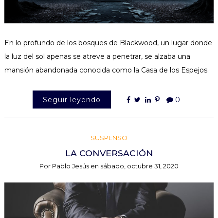
En lo profundo de los bosques de Blackwood, un lugar donde
la luz del sol apenas se atreve a penetrar, se alzaba una
mansión abandonada conocida como la Casa de los Espejos.
Seguir leyendo
0
SUSPENSO
LA CONVERSACIÓN
Por
Pablo Jesús
en
sábado, octubre 31, 2020