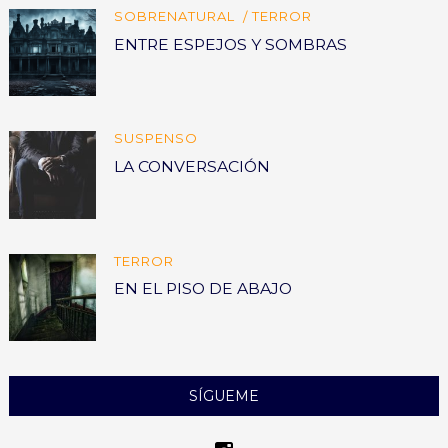
SOBRENATURAL
TERROR
ENTRE ESPEJOS Y SOMBRAS
SUSPENSO
LA CONVERSACIÓN
TERROR
EN EL PISO DE ABAJO
SÍGUEME