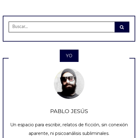
Buscar:
YO
PABLO JESÚS
Un espacio para escribir, relatos de ficción, sin conexión
aparente, ni psicoanálisis subliminales.